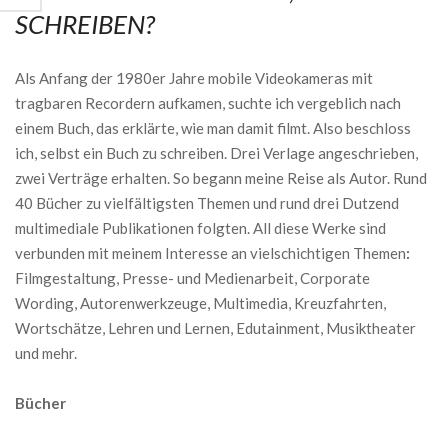
SCHREIBEN?
Als Anfang der 1980er Jahre mobile Videokameras mit
tragbaren Recordern aufkamen, suchte ich vergeblich nach
einem Buch, das erklärte, wie man damit filmt. Also beschloss
ich, selbst ein Buch zu schreiben. Drei Verlage angeschrieben,
zwei Verträge erhalten. So begann meine Reise als Autor. Rund
40 Bücher zu vielfältigsten Themen und rund drei Dutzend
multimediale Publikationen folgten. All diese Werke sind
verbunden mit meinem Interesse an vielschichtigen Themen
:
Filmgestaltung, Presse- und Medienarbeit, Corporate
Wording, Autorenwerkzeuge, Multimedia, Kreuzfahrten,
Wortschätze, Lehren und Lernen, Edutainment, Musiktheater
und mehr.
Bücher