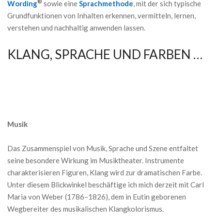
®
Wording
sowie eine
Sprachmethode
, mit der sich typische
Grundfunktionen von Inhalten erkennen, vermitteln, lernen,
verstehen und nachhaltig anwenden lassen.
KLANG, SPRACHE UND FARBEN …
Musik
Das Zusammenspiel von Musik, Sprache und Szene entfaltet
seine besondere Wirkung im Musiktheater. Instrumente
charakterisieren Figuren, Klang wird zur dramatischen Farbe.
Unter diesem Blickwinkel beschäftige ich mich derzeit mit Carl
Maria von Weber (1786–1826), dem in Eutin geborenen
Wegbereiter des musikalischen Klangkolorismus.