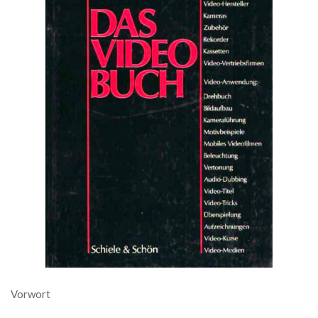
Vorwort