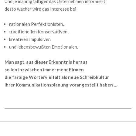
Und je mannigfaltiger das Unternehmen informiert,
desto wacher wird das Interesse bei
rationalen Perfektionisten,
traditionellen Konservativen,
kreativen Impulsiven
und lebensbewußten Emotionalen.
Man sagt, aus dieser Erkenntnis heraus
sollen inzwischen immer mehr Firmen
die farbige Wörtervielfalt als neue Schreibkultur
ihrer Kommunikationsplanung vorangestellt haben …
2025-
03-
16